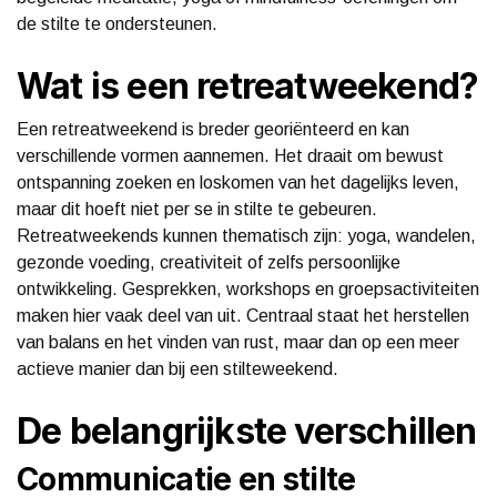
de stilte te ondersteunen.
Wat is een retreatweekend?
Een retreatweekend is breder georiënteerd en kan
verschillende vormen aannemen. Het draait om bewust
ontspanning zoeken en loskomen van het dagelijks leven,
maar dit hoeft niet per se in stilte te gebeuren.
Retreatweekends kunnen thematisch zijn: yoga, wandelen,
gezonde voeding, creativiteit of zelfs persoonlijke
ontwikkeling. Gesprekken, workshops en groepsactiviteiten
maken hier vaak deel van uit. Centraal staat het herstellen
van balans en het vinden van rust, maar dan op een meer
actieve manier dan bij een stilteweekend.
De belangrijkste verschillen
Communicatie en stilte