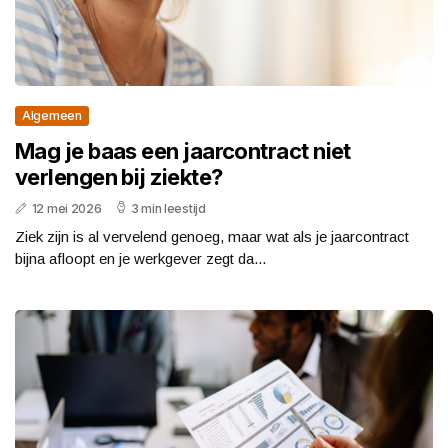
Algemeen
Mag je baas een jaarcontract niet
verlengen bij ziekte?
12 mei 2026
3 min leestijd
Ziek zijn is al vervelend genoeg, maar wat als je jaarcontract
bijna afloopt en je werkgever zegt da...