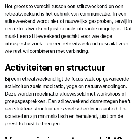
Het grootste verschil tussen een stilteweekend en een
retreatweekend is het gebruik van communicatie. In een
stilteweekend wordt niet of nauwelijks gesproken, terwijl in
een retreatweekend juist sociale interactie mogelijk is. Dat
maakt een stilteweekend geschikt voor wie diepe
introspectie zoekt, en een retreatweekend geschikt voor
wie rust wil combineren met verbinding.
Activiteiten en structuur
Bij een retreatweekend ligt de focus vaak op gevarieerde
activiteiten zoals meditatie, yoga en natuurwandelingen.
Deze worden regelmatig afgewisseld met workshops of
groepsgesprekken. Een stilteweekend daarentegen heeft
een striktere structuur en is veel soberder in aanbod. De
activiteiten zijn minimalistisch en herhalend, juist om de
geest tot rust te brengen.