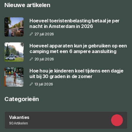
Nieuwe artikelen
Hoeveel toeristenbelasting betaal je per
nacht in Amsterdam in 2026
27 juli 2026
Hoeveel apparaten kun je gebruiken op een
camping met een 6 ampere aansluiting
20 juli 2026
Hoe hou je kinderen koel tijdens een dagje
uit bij 30 graden in de zomer
13 juli 2026
Categorieën
Vakanties
90 Artikelen