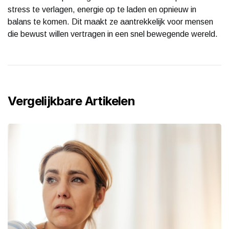
stress te verlagen, energie op te laden en opnieuw in
balans te komen. Dit maakt ze aantrekkelijk voor mensen
die bewust willen vertragen in een snel bewegende wereld.
Vergelijkbare Artikelen