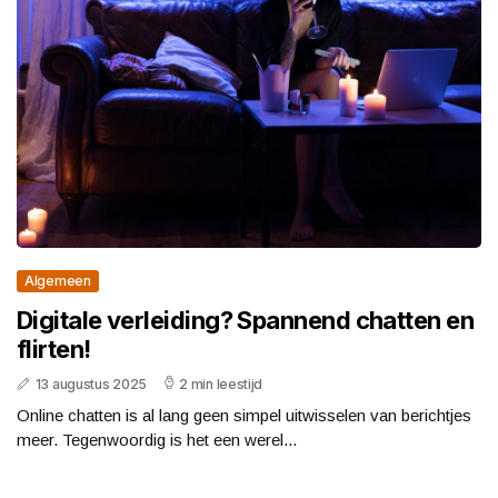
Algemeen
Digitale verleiding? Spannend chatten en
flirten!
13 augustus 2025
2 min leestijd
Online chatten is al lang geen simpel uitwisselen van berichtjes
meer. Tegenwoordig is het een werel...