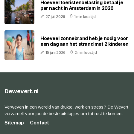
Hoeveel toeristenbelasting betaal je
per nacht in Amsterdam in 2026
27 juli 2026
1 min leestijd
Hoeveel zonnebrand heb je nodig voor
een dag aan het strand met 2 kinderen
15 juni 2026
2 min leestijd
Dewevert.nl
Verweven in een wereld van drukte, werk en stress? De Wevert
verzamelt voor jou de beste uitstapjes om tot rust te komen.
Sitemap
Contact