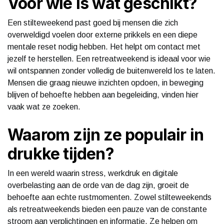
Voor wie is wat geschikt?
Een stilteweekend past goed bij mensen die zich
overweldigd voelen door externe prikkels en een diepe
mentale reset nodig hebben. Het helpt om contact met
jezelf te herstellen. Een retreatweekend is ideaal voor wie
wil ontspannen zonder volledig de buitenwereld los te laten.
Mensen die graag nieuwe inzichten opdoen, in beweging
blijven of behoefte hebben aan begeleiding, vinden hier
vaak wat ze zoeken.
Waarom zijn ze populair in
drukke tijden?
In een wereld waarin stress, werkdruk en digitale
overbelasting aan de orde van de dag zijn, groeit de
behoefte aan echte rustmomenten. Zowel stilteweekends
als retreatweekends bieden een pauze van de constante
stroom aan verplichtingen en informatie. Ze helpen om