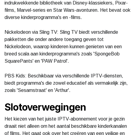
indrukwekkende bibliotheek van Disney-klassiekers, Pixar-
films, Marvel-series en Star Wars-avonturen. Het bevat ook
diverse kinderprogramma's en -films.
Nickelodeon via Sling TV: Sling TV biedt verschillende
pakketten die onder andere toegang geven tot
Nickelodeon, waarop kinderen kunnen genieten van een
breed scala aan kinderprogramma's zoals 'SpongeBob
SquarePants' en 'PAW Patrol'.
PBS Kids: Beschikbaar via verschillende IPTV-diensten,
biedt programma's die zowel educatief als vermakelijk zijn,
zoals 'Sesamstraat' en 'Arthur'.
Slotoverwegingen
Het kiezen van het juiste IPTV-abonnement voor je gezin
draait niet alleen om het aantal beschikbare kinderkanalen
of films. Het gaat ook over het creëren van een veilige en