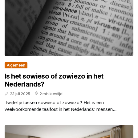
Algemeen
Is het sowieso of zowiezo in het
Nederlands?
23 juli 2025
2 min leestijd
Twijfel je tussen sowieso of zowiezo? Het is een
veelvoorkomende taalfout in het Nederlands: mensen...