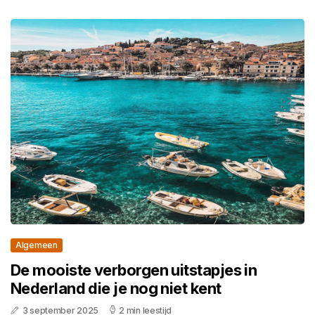
Algemeen
De mooiste verborgen uitstapjes in
Nederland die je nog niet kent
3 september 2025
2 min leestijd