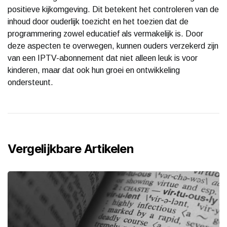
positieve kijkomgeving. Dit betekent het controleren van de
inhoud door ouderlijk toezicht en het toezien dat de
programmering zowel educatief als vermakelijk is. Door
deze aspecten te overwegen, kunnen ouders verzekerd zijn
van een IPTV-abonnement dat niet alleen leuk is voor
kinderen, maar dat ook hun groei en ontwikkeling
ondersteunt.
Vergelijkbare Artikelen