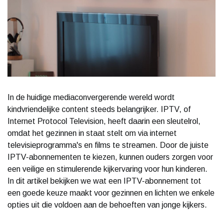
In de huidige mediaconvergerende wereld wordt
kindvriendelijke content steeds belangrijker. IPTV, of
Internet Protocol Television, heeft daarin een sleutelrol,
omdat het gezinnen in staat stelt om via internet
televisieprogramma's en films te streamen. Door de juiste
IPTV-abonnementen te kiezen, kunnen ouders zorgen voor
een veilige en stimulerende kijkervaring voor hun kinderen.
In dit artikel bekijken we wat een IPTV-abonnement tot
een goede keuze maakt voor gezinnen en lichten we enkele
opties uit die voldoen aan de behoeften van jonge kijkers.