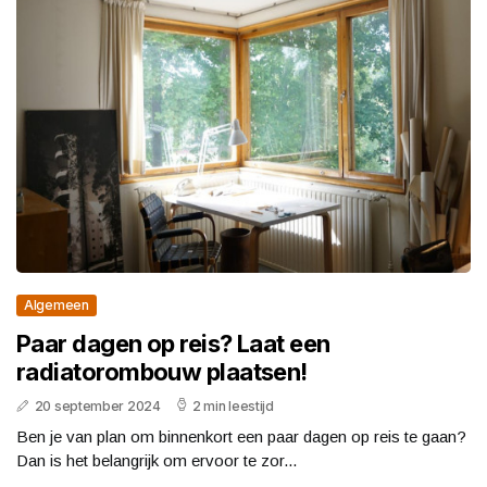
Algemeen
Paar dagen op reis? Laat een
radiatorombouw plaatsen!
20 september 2024
2 min leestijd
Ben je van plan om binnenkort een paar dagen op reis te gaan?
Dan is het belangrijk om ervoor te zor...