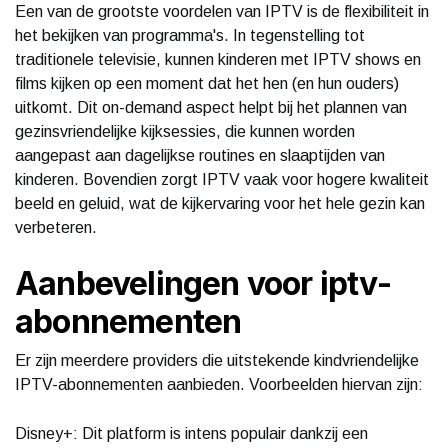
Een van de grootste voordelen van IPTV is de flexibiliteit in
het bekijken van programma's. In tegenstelling tot
traditionele televisie, kunnen kinderen met IPTV shows en
films kijken op een moment dat het hen (en hun ouders)
uitkomt. Dit on-demand aspect helpt bij het plannen van
gezinsvriendelijke kijksessies, die kunnen worden
aangepast aan dagelijkse routines en slaaptijden van
kinderen. Bovendien zorgt IPTV vaak voor hogere kwaliteit
beeld en geluid, wat de kijkervaring voor het hele gezin kan
verbeteren.
Aanbevelingen voor iptv-
abonnementen
Er zijn meerdere providers die uitstekende kindvriendelijke
IPTV-abonnementen aanbieden. Voorbeelden hiervan zijn:
Disney+: Dit platform is intens populair dankzij een