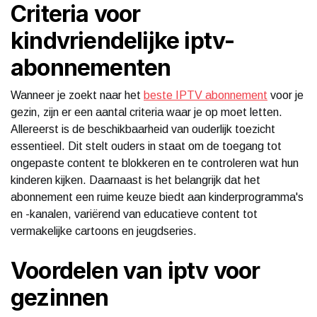
Criteria voor
kindvriendelijke iptv-
abonnementen
Wanneer je zoekt naar het
beste IPTV abonnement
voor je
gezin, zijn er een aantal criteria waar je op moet letten.
Allereerst is de beschikbaarheid van ouderlijk toezicht
essentieel. Dit stelt ouders in staat om de toegang tot
ongepaste content te blokkeren en te controleren wat hun
kinderen kijken. Daarnaast is het belangrijk dat het
abonnement een ruime keuze biedt aan kinderprogramma's
en -kanalen, variërend van educatieve content tot
vermakelijke cartoons en jeugdseries.
Voordelen van iptv voor
gezinnen