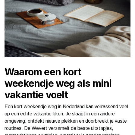
Waarom een kort
weekendje weg als mini
vakantie voelt
Een kort weekendje weg in Nederland kan verrassend veel
op een echte vakantie lijken. Je slaapt in een andere
omgeving, ontdekt nieuwe plekken en doorbreekt je vaste
routines. De Wevert verzamelt de beste uitstapjes,