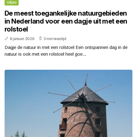
Uitjes
De meest toegankelijke natuurgebieden
in Nederland voor een dagje uit met een
rolstoel
9 januari 2026
3 min leestijd
Dagje de natuur in met een rolstoel Een ontspannen dag in de
natuur is ook met een rolstoel heel goe...