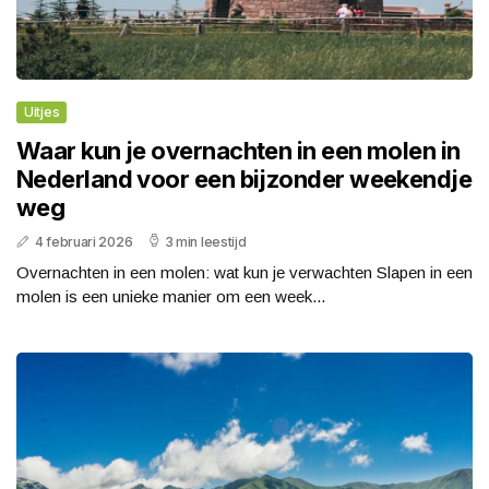
Uitjes
Waar kun je overnachten in een molen in
Nederland voor een bijzonder weekendje
weg
4 februari 2026
3 min leestijd
Overnachten in een molen: wat kun je verwachten Slapen in een
molen is een unieke manier om een week...