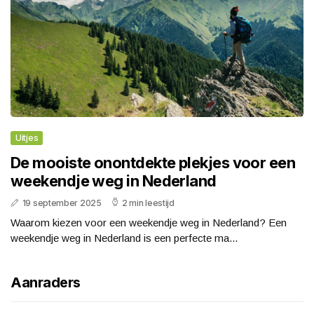
Uitjes
De mooiste onontdekte plekjes voor een
weekendje weg in Nederland
19 september 2025
2 min leestijd
Waarom kiezen voor een weekendje weg in Nederland? Een
weekendje weg in Nederland is een perfecte ma...
Aanraders