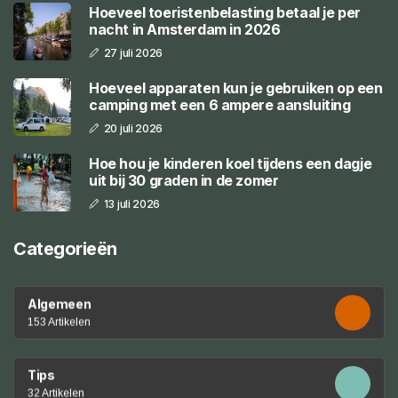
Hoeveel toeristenbelasting betaal je per
nacht in Amsterdam in 2026
27 juli 2026
Hoeveel apparaten kun je gebruiken op een
camping met een 6 ampere aansluiting
20 juli 2026
Hoe hou je kinderen koel tijdens een dagje
uit bij 30 graden in de zomer
13 juli 2026
Categorieën
Algemeen
153 Artikelen
Tips
32 Artikelen