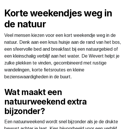
Korte weekendjes weg in
de natuur
Veel mensen kiezen voor een kort weekendje weg in de
natuur. Denk aan een knus huisje aan de rand van het bos,
een sfeervolle bed and breakfast bij een natuurgebied of
een kleinschalig verblijf aan het water. De Wevert helpt je
zulke plekken te vinden, gecombineerd met rustige
wandelingen, korte fietsroutes en kleine
bezienswaardigheden in de buurt.
Wat maakt een
natuurweekend extra
bijzonder?
Een natuurweekend wordt snel bijzonder als je de drukte
bewust achter je laat. Kies bijvoorbeeld voor een verblijf