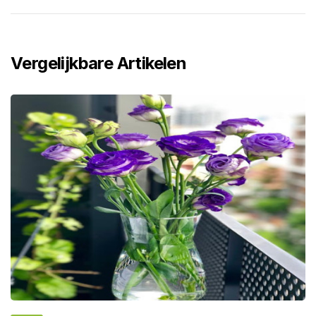
Vergelijkbare Artikelen