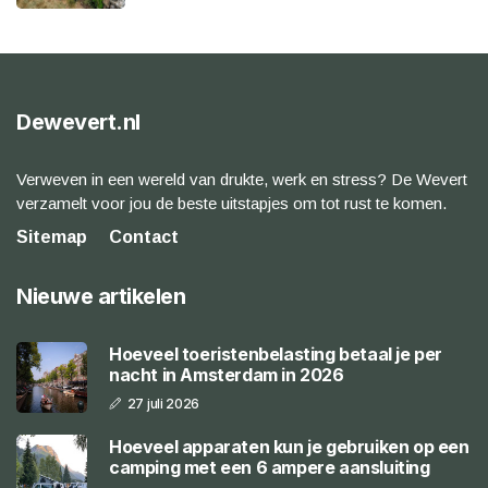
Dewevert.nl
Verweven in een wereld van drukte, werk en stress? De Wevert
verzamelt voor jou de beste uitstapjes om tot rust te komen.
Sitemap
Contact
Nieuwe artikelen
Hoeveel toeristenbelasting betaal je per
nacht in Amsterdam in 2026
27 juli 2026
Hoeveel apparaten kun je gebruiken op een
camping met een 6 ampere aansluiting