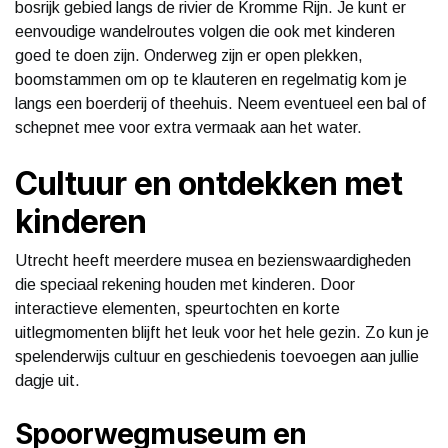
bosrijk gebied langs de rivier de Kromme Rijn. Je kunt er
eenvoudige wandelroutes volgen die ook met kinderen
goed te doen zijn. Onderweg zijn er open plekken,
boomstammen om op te klauteren en regelmatig kom je
langs een boerderij of theehuis. Neem eventueel een bal of
schepnet mee voor extra vermaak aan het water.
Cultuur en ontdekken met
kinderen
Utrecht heeft meerdere musea en bezienswaardigheden
die speciaal rekening houden met kinderen. Door
interactieve elementen, speurtochten en korte
uitlegmomenten blijft het leuk voor het hele gezin. Zo kun je
spelenderwijs cultuur en geschiedenis toevoegen aan jullie
dagje uit.
Spoorwegmuseum en