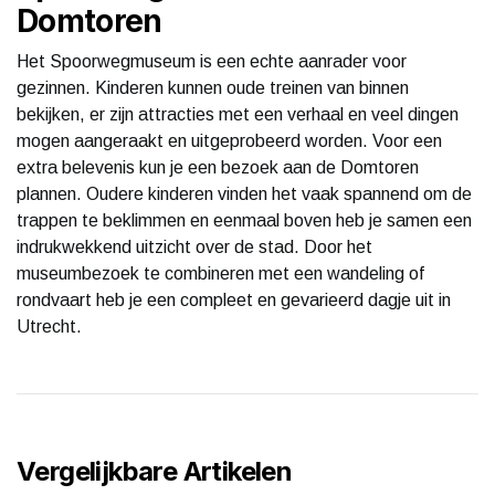
Domtoren
Het Spoorwegmuseum is een echte aanrader voor
gezinnen. Kinderen kunnen oude treinen van binnen
bekijken, er zijn attracties met een verhaal en veel dingen
mogen aangeraakt en uitgeprobeerd worden. Voor een
extra belevenis kun je een bezoek aan de Domtoren
plannen. Oudere kinderen vinden het vaak spannend om de
trappen te beklimmen en eenmaal boven heb je samen een
indrukwekkend uitzicht over de stad. Door het
museumbezoek te combineren met een wandeling of
rondvaart heb je een compleet en gevarieerd dagje uit in
Utrecht.
Vergelijkbare Artikelen