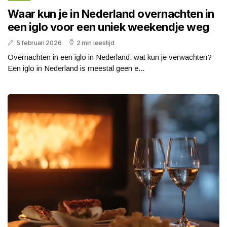
Waar kun je in Nederland overnachten in
een iglo voor een uniek weekendje weg
5 februari 2026
2 min leestijd
Overnachten in een iglo in Nederland: wat kun je verwachten?
Een iglo in Nederland is meestal geen e...