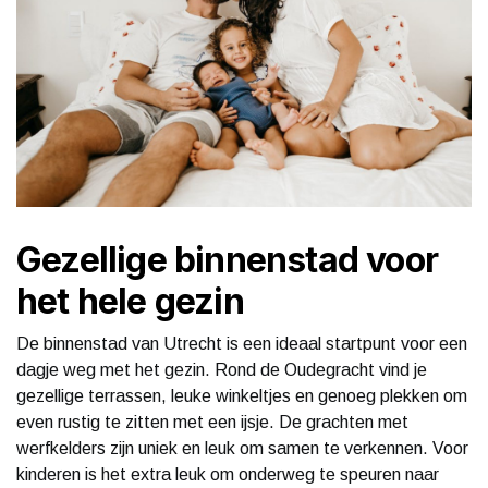
Gezellige binnenstad voor
het hele gezin
De binnenstad van Utrecht is een ideaal startpunt voor een
dagje weg met het gezin. Rond de Oudegracht vind je
gezellige terrassen, leuke winkeltjes en genoeg plekken om
even rustig te zitten met een ijsje. De grachten met
werfkelders zijn uniek en leuk om samen te verkennen. Voor
kinderen is het extra leuk om onderweg te speuren naar