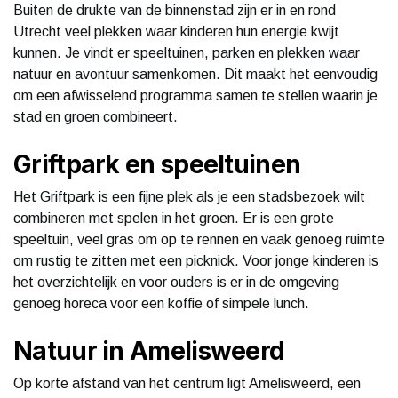
Buiten de drukte van de binnenstad zijn er in en rond
Utrecht veel plekken waar kinderen hun energie kwijt
kunnen. Je vindt er speeltuinen, parken en plekken waar
natuur en avontuur samenkomen. Dit maakt het eenvoudig
om een afwisselend programma samen te stellen waarin je
stad en groen combineert.
Griftpark en speeltuinen
Het Griftpark is een fijne plek als je een stadsbezoek wilt
combineren met spelen in het groen. Er is een grote
speeltuin, veel gras om op te rennen en vaak genoeg ruimte
om rustig te zitten met een picknick. Voor jonge kinderen is
het overzichtelijk en voor ouders is er in de omgeving
genoeg horeca voor een koffie of simpele lunch.
Natuur in Amelisweerd
Op korte afstand van het centrum ligt Amelisweerd, een