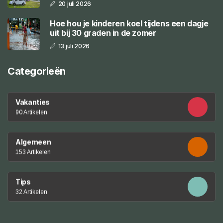
20 juli 2026
Hoe hou je kinderen koel tijdens een dagje
uit bij 30 graden in de zomer
13 juli 2026
Categorieën
Vakanties
90 Artikelen
Algemeen
153 Artikelen
Tips
32 Artikelen