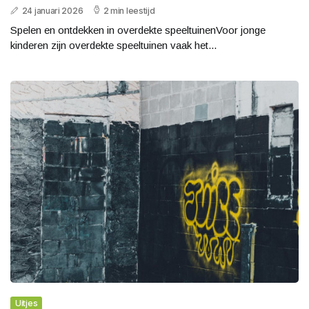
24 januari 2026
2 min leestijd
Spelen en ontdekken in overdekte speeltuinenVoor jonge
kinderen zijn overdekte speeltuinen vaak het...
Uitjes