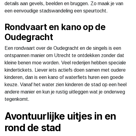
details aan gevels, beelden en bruggen. Zo maak je van
een eenvoudige stadswandeling een speurtocht.
Rondvaart en kano op de
Oudegracht
Een rondvaart over de Oudegracht en de singels is een
ontspannen manier om Utrecht te ontdekken zonder dat
kleine benen moe worden. Veel rederijen hebben speciale
kindertickets. Liever iets actiefs doen samen met oudere
kinderen, dan is een kano of waterfiets huren een goede
keuze. Vanaf het water zien kinderen de stad op een heel
andere manier en kun je rustig uitleggen wat je onderweg
tegenkomt.
Avontuurlijke uitjes in en
rond de stad