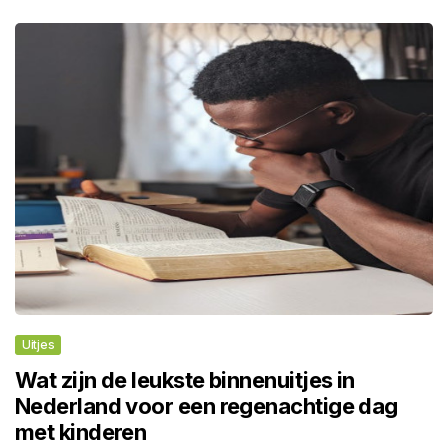
Uitjes
Wat zijn de leukste binnenuitjes in
Nederland voor een regenachtige dag
met kinderen