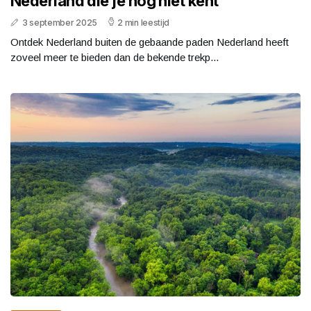
Nederland die je nog niet kent
3 september 2025
2 min leestijd
Ontdek Nederland buiten de gebaande paden Nederland heeft
zoveel meer te bieden dan de bekende trekp...