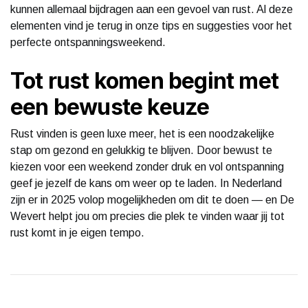
kunnen allemaal bijdragen aan een gevoel van rust. Al deze
elementen vind je terug in onze tips en suggesties voor het
perfecte ontspanningsweekend.
Tot rust komen begint met
een bewuste keuze
Rust vinden is geen luxe meer, het is een noodzakelijke
stap om gezond en gelukkig te blijven. Door bewust te
kiezen voor een weekend zonder druk en vol ontspanning
geef je jezelf de kans om weer op te laden. In Nederland
zijn er in 2025 volop mogelijkheden om dit te doen — en De
Wevert helpt jou om precies die plek te vinden waar jij tot
rust komt in je eigen tempo.