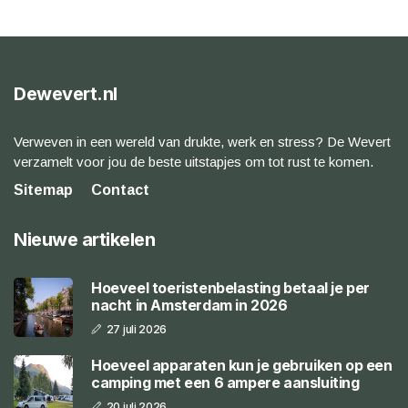
Dewevert.nl
Verweven in een wereld van drukte, werk en stress? De Wevert
verzamelt voor jou de beste uitstapjes om tot rust te komen.
Sitemap
Contact
Nieuwe artikelen
Hoeveel toeristenbelasting betaal je per
nacht in Amsterdam in 2026
27 juli 2026
Hoeveel apparaten kun je gebruiken op een
camping met een 6 ampere aansluiting
20 juli 2026