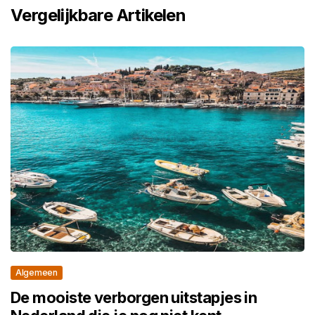
Vergelijkbare Artikelen
Algemeen
De mooiste verborgen uitstapjes in