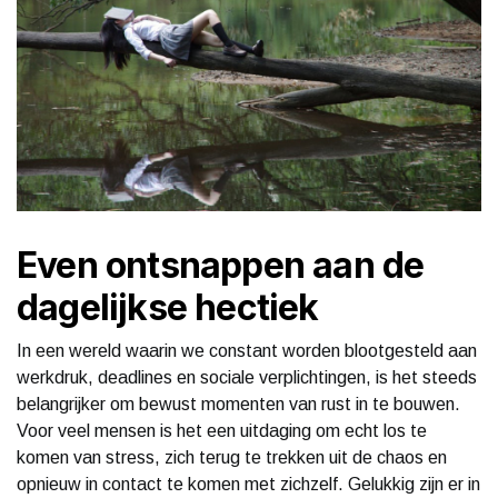
Even ontsnappen aan de
dagelijkse hectiek
In een wereld waarin we constant worden blootgesteld aan
werkdruk, deadlines en sociale verplichtingen, is het steeds
belangrijker om bewust momenten van rust in te bouwen.
Voor veel mensen is het een uitdaging om echt los te
komen van stress, zich terug te trekken uit de chaos en
opnieuw in contact te komen met zichzelf. Gelukkig zijn er in