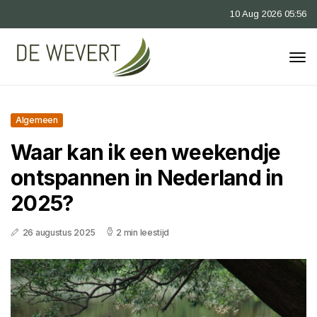
10 Aug 2026 05:56
Algemeen
Waar kan ik een weekendje
ontspannen in Nederland in
2025?
26 augustus 2025
2 min leestijd