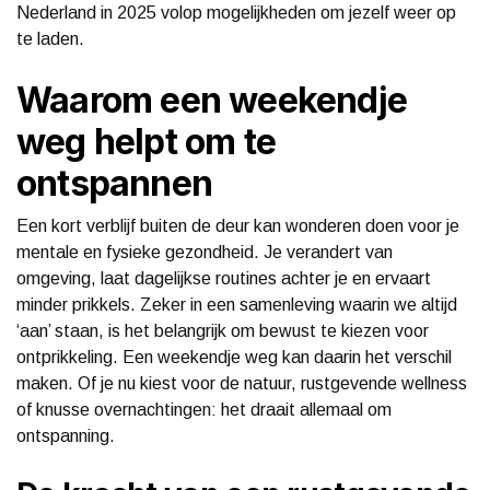
Nederland in 2025 volop mogelijkheden om jezelf weer op
te laden.
Waarom een weekendje
weg helpt om te
ontspannen
Een kort verblijf buiten de deur kan wonderen doen voor je
mentale en fysieke gezondheid. Je verandert van
omgeving, laat dagelijkse routines achter je en ervaart
minder prikkels. Zeker in een samenleving waarin we altijd
‘aan’ staan, is het belangrijk om bewust te kiezen voor
ontprikkeling. Een weekendje weg kan daarin het verschil
maken. Of je nu kiest voor de natuur, rustgevende wellness
of knusse overnachtingen: het draait allemaal om
ontspanning.