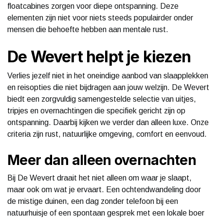
floatcabines zorgen voor diepe ontspanning. Deze
elementen zijn niet voor niets steeds populairder onder
mensen die behoefte hebben aan mentale rust.
De Wevert helpt je kiezen
Verlies jezelf niet in het oneindige aanbod van slaapplekken
en reisopties die niet bijdragen aan jouw welzijn. De Wevert
biedt een zorgvuldig samengestelde selectie van uitjes,
tripjes en overnachtingen die specifiek gericht zijn op
ontspanning. Daarbij kijken we verder dan alleen luxe. Onze
criteria zijn rust, natuurlijke omgeving, comfort en eenvoud.
Meer dan alleen overnachten
Bij De Wevert draait het niet alleen om waar je slaapt,
maar ook om wat je ervaart. Een ochtendwandeling door
de mistige duinen, een dag zonder telefoon bij een
natuurhuisje of een spontaan gesprek met een lokale boer