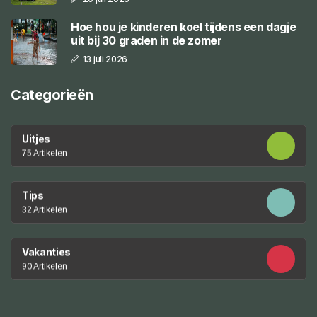
Hoe hou je kinderen koel tijdens een dagje
uit bij 30 graden in de zomer
13 juli 2026
Categorieën
Uitjes
75 Artikelen
Tips
32 Artikelen
Vakanties
90 Artikelen