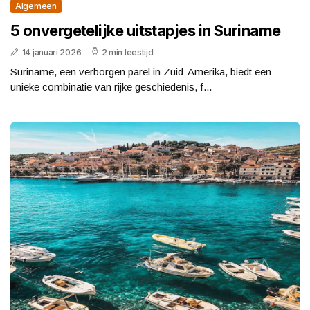
Algemeen
5 onvergetelijke uitstapjes in Suriname
14 januari 2026
2 min leestijd
Suriname, een verborgen parel in Zuid-Amerika, biedt een
unieke combinatie van rijke geschiedenis, f...