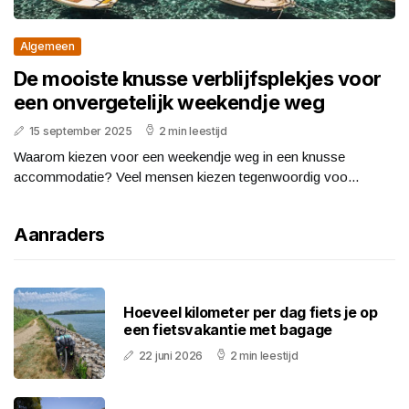
Algemeen
De mooiste knusse verblijfsplekjes voor
een onvergetelijk weekendje weg
15 september 2025
2 min leestijd
Waarom kiezen voor een weekendje weg in een knusse
accommodatie? Veel mensen kiezen tegenwoordig voo...
Aanraders
Hoeveel kilometer per dag fiets je op
een fietsvakantie met bagage
22 juni 2026
2 min leestijd