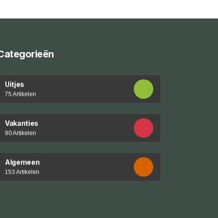
Categorieën
Uitjes
75 Artikelen
Vakanties
90 Artikelen
Algemeen
153 Artikelen