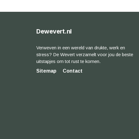
Dewevert.nl
Verweven in een wereld van drukte, werk en
stress? De Wevert verzamelt voor jou de beste
uitstapjes om tot rust te komen.
Sitemap
Contact