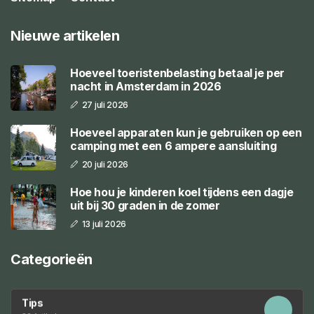
Nieuwe artikelen
Hoeveel toeristenbelasting betaal je per
nacht in Amsterdam in 2026
27 juli 2026
Hoeveel apparaten kun je gebruiken op een
camping met een 6 ampere aansluiting
20 juli 2026
Hoe hou je kinderen koel tijdens een dagje
uit bij 30 graden in de zomer
13 juli 2026
Categorieën
Tips