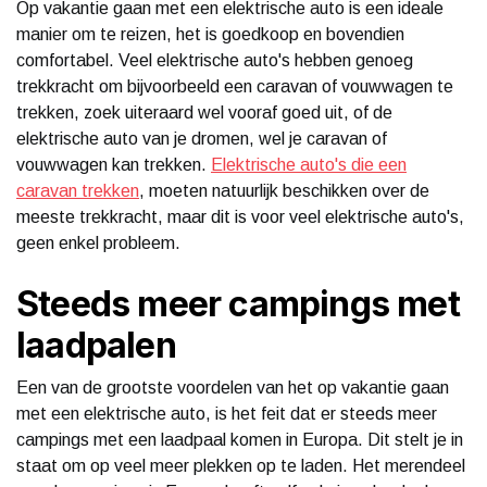
Op vakantie gaan met een elektrische auto is een ideale
manier om te reizen, het is goedkoop en bovendien
comfortabel. Veel elektrische auto's hebben genoeg
trekkracht om bijvoorbeeld een caravan of vouwwagen te
trekken, zoek uiteraard wel vooraf goed uit, of de
elektrische auto van je dromen, wel je caravan of
vouwwagen kan trekken.
Elektrische auto's die een
caravan trekken
, moeten natuurlijk beschikken over de
meeste trekkracht, maar dit is voor veel elektrische auto's,
geen enkel probleem.
Steeds meer campings met
laadpalen
Een van de grootste voordelen van het op vakantie gaan
met een elektrische auto, is het feit dat er steeds meer
campings met een laadpaal komen in Europa. Dit stelt je in
staat om op veel meer plekken op te laden. Het merendeel