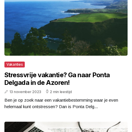
Vakanties
Stressvrije vakantie? Ga naar Ponta
Delgada in de Azoren!
13 november 2023
2 min leestijd
Ben je op zoek naar een vakantiebestemming waar je even
helemaal kunt ontstressen? Dan is Ponta Delg...