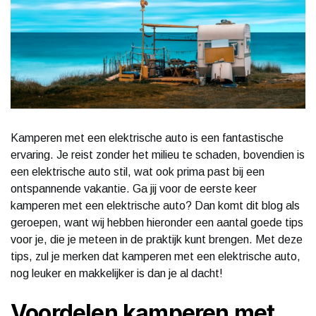
Kamperen met een elektrische auto is een fantastische
ervaring. Je reist zonder het milieu te schaden, bovendien is
een elektrische auto stil, wat ook prima past bij een
ontspannende vakantie. Ga jij voor de eerste keer
kamperen met een elektrische auto? Dan komt dit blog als
geroepen, want wij hebben hieronder een aantal goede tips
voor je, die je meteen in de praktijk kunt brengen. Met deze
tips, zul je merken dat kamperen met een elektrische auto,
nog leuker en makkelijker is dan je al dacht!
Voordelen kamperen met