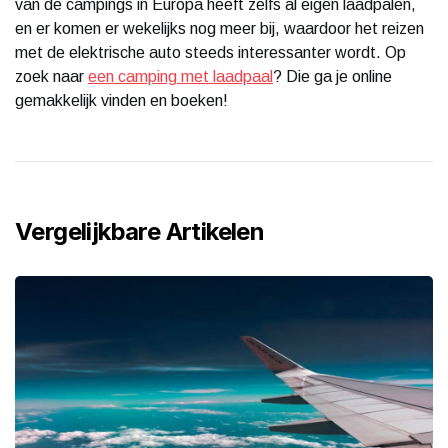
van de campings in Europa heeft zelfs al eigen laadpalen,
en er komen er wekelijks nog meer bij, waardoor het reizen
met de elektrische auto steeds interessanter wordt. Op
zoek naar
een camping met laadpaal
? Die ga je online
gemakkelijk vinden en boeken!
Vergelijkbare Artikelen