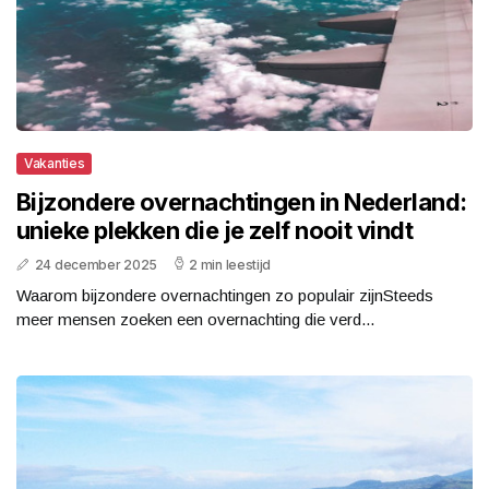
Vakanties
Bijzondere overnachtingen in Nederland:
unieke plekken die je zelf nooit vindt
24 december 2025
2 min leestijd
Waarom bijzondere overnachtingen zo populair zijnSteeds
meer mensen zoeken een overnachting die verd...