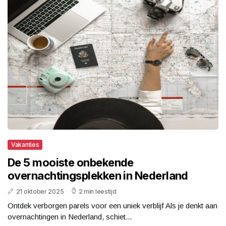
Vakanties
De 5 mooiste onbekende
overnachtingsplekken in Nederland
21 oktober 2025
2 min leestijd
Ontdek verborgen parels voor een uniek verblijf Als je denkt aan
overnachtingen in Nederland, schiet...