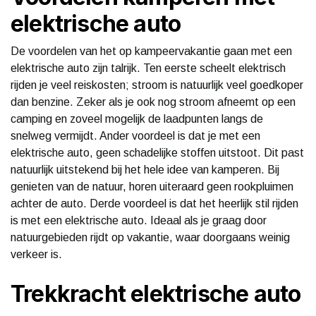
elektrische auto
De voordelen van het op kampeervakantie gaan met een
elektrische auto zijn talrijk. Ten eerste scheelt elektrisch
rijden je veel reiskosten; stroom is natuurlijk veel goedkoper
dan benzine. Zeker als je ook nog stroom afneemt op een
camping en zoveel mogelijk de laadpunten langs de
snelweg vermijdt. Ander voordeel is dat je met een
elektrische auto, geen schadelijke stoffen uitstoot. Dit past
natuurlijk uitstekend bij het hele idee van kamperen. Bij
genieten van de natuur, horen uiteraard geen rookpluimen
achter de auto. Derde voordeel is dat het heerlijk stil rijden
is met een elektrische auto. Ideaal als je graag door
natuurgebieden rijdt op vakantie, waar doorgaans weinig
verkeer is.
Trekkracht elektrische auto