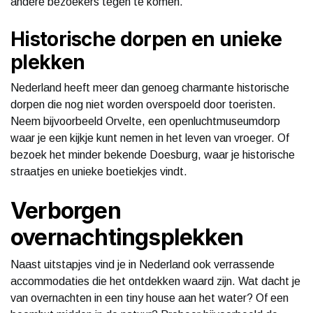
andere bezoekers tegen te komen.
Historische dorpen en unieke
plekken
Nederland heeft meer dan genoeg charmante historische
dorpen die nog niet worden overspoeld door toeristen.
Neem bijvoorbeeld Orvelte, een openluchtmuseumdorp
waar je een kijkje kunt nemen in het leven van vroeger. Of
bezoek het minder bekende Doesburg, waar je historische
straatjes en unieke boetiekjes vindt.
Verborgen
overnachtingsplekken
Naast uitstapjes vind je in Nederland ook verrassende
accommodaties die het ontdekken waard zijn. Wat dacht je
van overnachten in een tiny house aan het water? Of een