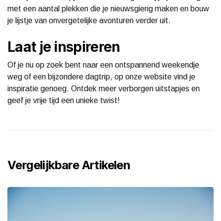
met een aantal plekken die je nieuwsgierig maken en bouw
je lijstje van onvergetelijke avonturen verder uit.
Laat je inspireren
Of je nu op zoek bent naar een ontspannend weekendje
weg of een bijzondere dagtrip, op onze website vind je
inspiratie genoeg. Ontdek meer verborgen uitstapjes en
geef je vrije tijd een unieke twist!
Vergelijkbare Artikelen