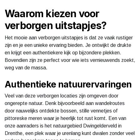
Waarom kiezen voor
verborgen uitstapjes?
Het mooie aan verborgen uitstapjes is dat ze vaak rustiger
zijn en je een unieke ervaring bieden. Je ontwijkt de drukte
en krijgt een authentiekere kijk op bijzondere plekken.
Bovendien zijn ze perfect voor wie iets vernieuwends zoekt,
weg van de massa.
Authentieke natuurervaringen
Veel van deze verborgen locaties zijn omgeven door
ongerepte natuur. Denk bijvoorbeeld aan wandelroutes
door nauwelijks ontdekte bossen, stille vennetjes of
pittoreske meren waar je heerlijk tot rust komt. Een van
onze aanraders is het natuurgebied Dwingelderveld in
Drenthe, een plek waar je urenlang kunt dwalen zonder veel