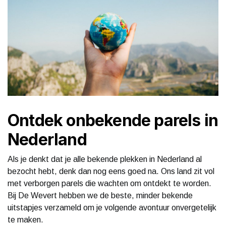
Ontdek onbekende parels in
Nederland
Als je denkt dat je alle bekende plekken in Nederland al
bezocht hebt, denk dan nog eens goed na. Ons land zit vol
met verborgen parels die wachten om ontdekt te worden.
Bij De Wevert hebben we de beste, minder bekende
uitstapjes verzameld om je volgende avontuur onvergetelijk
te maken.