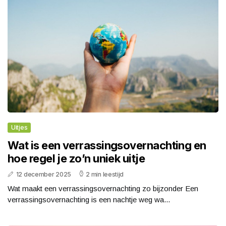
Uitjes
Wat is een verrassingsovernachting en
hoe regel je zo’n uniek uitje
12 december 2025
2 min leestijd
Wat maakt een verrassingsovernachting zo bijzonder Een
verrassingsovernachting is een nachtje weg wa...