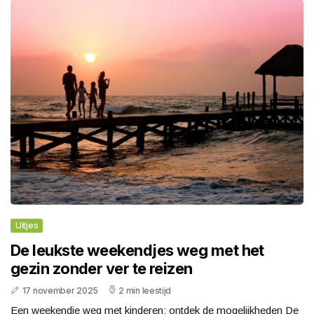
Uitjes
De leukste weekendjes weg met het
gezin zonder ver te reizen
17 november 2025
2 min leestijd
Een weekendje weg met kinderen: ontdek de mogelijkheden De