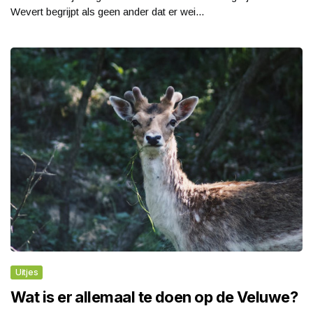
Wevert begrijpt als geen ander dat er wei...
Uitjes
Wat is er allemaal te doen op de Veluwe?