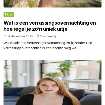
Uitjes
Wat is een verrassingsovernachting en
hoe regel je zo’n uniek uitje
12 december 2025
2 min leestijd
Wat maakt een verrassingsovernachting zo bijzonder Een
verrassingsovernachting is een nachtje weg wa...