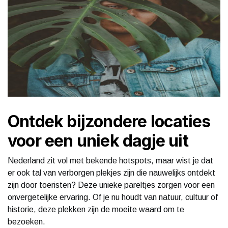
Ontdek bijzondere locaties
voor een uniek dagje uit
Nederland zit vol met bekende hotspots, maar wist je dat
er ook tal van verborgen plekjes zijn die nauwelijks ontdekt
zijn door toeristen? Deze unieke pareltjes zorgen voor een
onvergetelijke ervaring. Of je nu houdt van natuur, cultuur of
historie, deze plekken zijn de moeite waard om te
bezoeken.