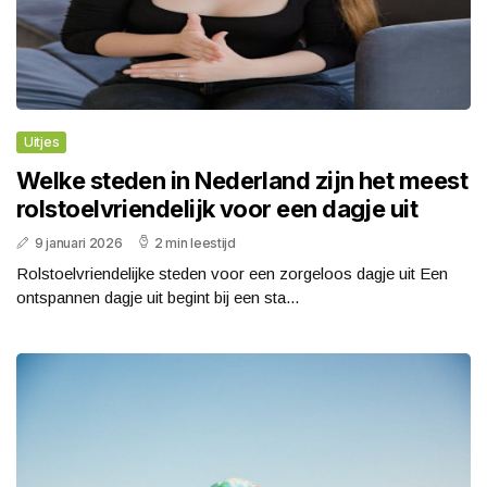
Uitjes
Welke steden in Nederland zijn het meest
rolstoelvriendelijk voor een dagje uit
9 januari 2026
2 min leestijd
Rolstoelvriendelijke steden voor een zorgeloos dagje uit Een
ontspannen dagje uit begint bij een sta...