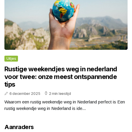
Uitjes
Rustige weekendjes weg in nederland
voor twee: onze meest ontspannende
tips
6 december 2025
2 min leestijd
Waarom een rustig weekendje weg in Nederland perfect is Een
rustig weekendje weg in Nederland is ide...
Aanraders