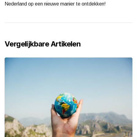
Nederland op een nieuwe manier te ontdekken!
Vergelijkbare Artikelen