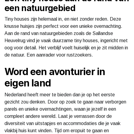
een natuurgebied
Tiny houses zijn helemaal in, en niet zonder reden. Deze
knusse huisjes zijn perfect voor een unieke overnachting.
Aan de rand van natuurgebieden zoals de Sallandse
Heuvelrug vind je vaak duurzame tiny houses, ingericht met
oog voor detail. Het verblijf voelt huiselijk en je zit midden in
de natuur. Een aanrader voor rustzoekers.
Word een avonturier in
eigen land
Nederland heeft meer te bieden dan je op het eerste
gezicht zou denken. Door op zoek te gaan naar verborgen
parels en unieke overnachtingen, waan je jezelf in een
compleet andere wereld. Laat je verrassen door de
diversiteit van uitstapjes en accommodaties die je vaak
vlakbij huis kunt vinden. Tijd om eropuit te gaan en