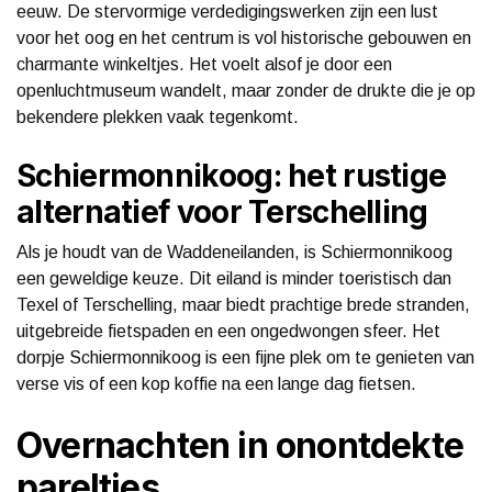
eeuw. De stervormige verdedigingswerken zijn een lust
voor het oog en het centrum is vol historische gebouwen en
charmante winkeltjes. Het voelt alsof je door een
openluchtmuseum wandelt, maar zonder de drukte die je op
bekendere plekken vaak tegenkomt.
Schiermonnikoog: het rustige
alternatief voor Terschelling
Als je houdt van de Waddeneilanden, is Schiermonnikoog
een geweldige keuze. Dit eiland is minder toeristisch dan
Texel of Terschelling, maar biedt prachtige brede stranden,
uitgebreide fietspaden en een ongedwongen sfeer. Het
dorpje Schiermonnikoog is een fijne plek om te genieten van
verse vis of een kop koffie na een lange dag fietsen.
Overnachten in onontdekte
pareltjes