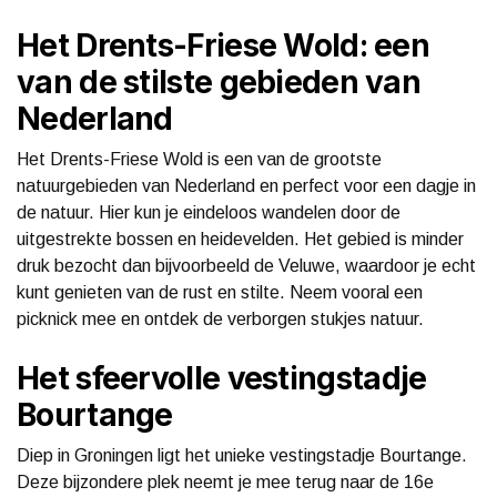
Het Drents-Friese Wold: een
van de stilste gebieden van
Nederland
Het Drents-Friese Wold is een van de grootste
natuurgebieden van Nederland en perfect voor een dagje in
de natuur. Hier kun je eindeloos wandelen door de
uitgestrekte bossen en heidevelden. Het gebied is minder
druk bezocht dan bijvoorbeeld de Veluwe, waardoor je echt
kunt genieten van de rust en stilte. Neem vooral een
picknick mee en ontdek de verborgen stukjes natuur.
Het sfeervolle vestingstadje
Bourtange
Diep in Groningen ligt het unieke vestingstadje Bourtange.
Deze bijzondere plek neemt je mee terug naar de 16e