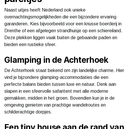
Naast uitjes heeft Nederland ook unieke
overnachtingsmogelijkheden die een bijzondere ervaring
garanderen. Kies bijvoorbeeld voor een knusse boerderij in
Drenthe of een afgelegen strandhuisje op een schiereiland.
Deze plekken liggen vaak buiten de gebaande paden en
bieden een rustieke sfeer.
Glamping in de Achterhoek
De Achterhoek staat bekend om zijn landelijke charme. Hier
vind je bijzondere glamping-accommodaties die een
perfecte balans bieden tussen luxe en natuur. Denk aan
slapen in een sfeervolle safaritent met alle moderne
gemakken, midden in het groen. Bovendien kun je in de
omgeving genieten van prachtige wandelroutes en
schilderachtige dorpjes.
Een tiny house aan de rand van