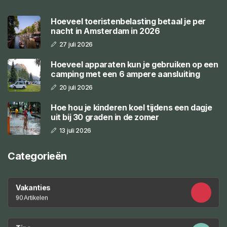
Hoeveel toeristenbelasting betaal je per
nacht in Amsterdam in 2026
27 juli 2026
Hoeveel apparaten kun je gebruiken op een
camping met een 6 ampere aansluiting
20 juli 2026
Hoe hou je kinderen koel tijdens een dagje
uit bij 30 graden in de zomer
13 juli 2026
Categorieën
Vakanties
90 Artikelen