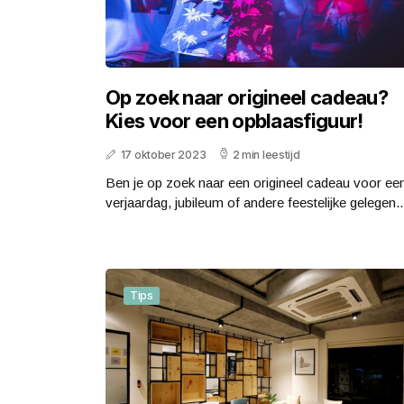
Op zoek naar origineel cadeau?
Kies voor een opblaasfiguur!
17 oktober 2023
2 min leestijd
Ben je op zoek naar een origineel cadeau voor ee
verjaardag, jubileum of andere feestelijke gelegen..
Tips