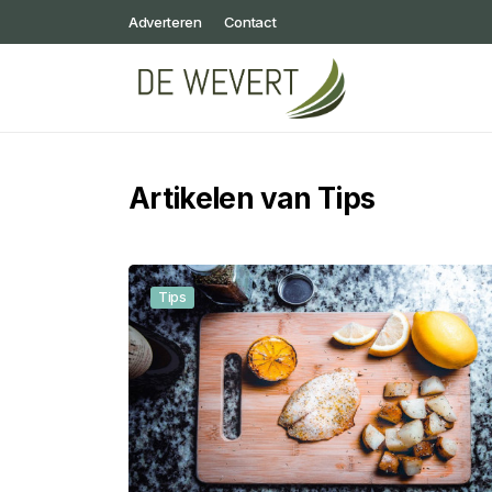
Adverteren
Contact
Artikelen van Tips
Tips