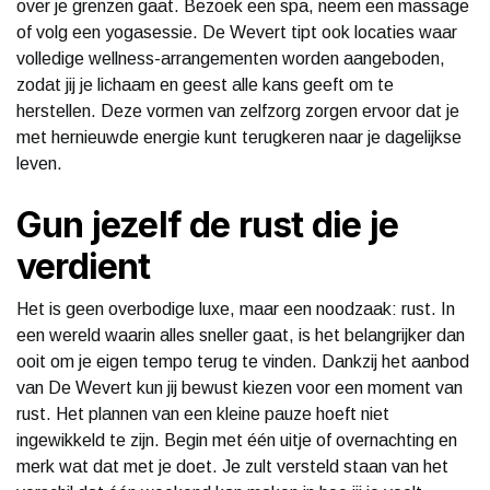
over je grenzen gaat. Bezoek een spa, neem een massage
of volg een yogasessie. De Wevert tipt ook locaties waar
volledige wellness-arrangementen worden aangeboden,
zodat jij je lichaam en geest alle kans geeft om te
herstellen. Deze vormen van zelfzorg zorgen ervoor dat je
met hernieuwde energie kunt terugkeren naar je dagelijkse
leven.
Gun jezelf de rust die je
verdient
Het is geen overbodige luxe, maar een noodzaak: rust. In
een wereld waarin alles sneller gaat, is het belangrijker dan
ooit om je eigen tempo terug te vinden. Dankzij het aanbod
van De Wevert kun jij bewust kiezen voor een moment van
rust. Het plannen van een kleine pauze hoeft niet
ingewikkeld te zijn. Begin met één uitje of overnachting en
merk wat dat met je doet. Je zult versteld staan van het