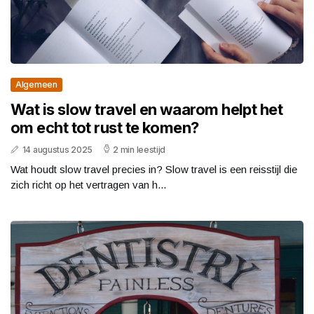
Algemeen
Wat is slow travel en waarom helpt het
om echt tot rust te komen?
14 augustus 2025
2 min leestijd
Wat houdt slow travel precies in? Slow travel is een reisstijl die
zich richt op het vertragen van h...