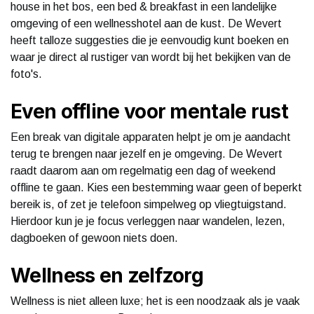
house in het bos, een bed & breakfast in een landelijke
omgeving of een wellnesshotel aan de kust. De Wevert
heeft talloze suggesties die je eenvoudig kunt boeken en
waar je direct al rustiger van wordt bij het bekijken van de
foto's.
Even offline voor mentale rust
Een break van digitale apparaten helpt je om je aandacht
terug te brengen naar jezelf en je omgeving. De Wevert
raadt daarom aan om regelmatig een dag of weekend
offline te gaan. Kies een bestemming waar geen of beperkt
bereik is, of zet je telefoon simpelweg op vliegtuigstand.
Hierdoor kun je je focus verleggen naar wandelen, lezen,
dagboeken of gewoon niets doen.
Wellness en zelfzorg
Wellness is niet alleen luxe; het is een noodzaak als je vaak