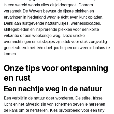
in een wereld waarin alles altijd doorgaat. Daarom
verzamelt De Wevert bewust de fijnste plekken en
ervaringen in Nederland waar je écht even kunt opladen.
Denk aan rustgevende natuurhuisjes, wellnesslocaties,
stiltegebieden en inspirerende plekken voor een korte
vakantie of een weekendje weg. Deze unieke
overnachtingen en uitstapjes zijn stuk voor stuk zorgvuldig
geselecteerd met één doel: jou helpen om weer in balans te
komen.
Onze tips voor ontspanning
en rust
Een nachtje weg in de natuur
Een verblijf in de natuur doet wonderen. De stilte, frisse
lucht en het afwezig zijn van schermen geven je hersenen
de kans om te herstellen. Kies bijvoorbeeld voor een tiny