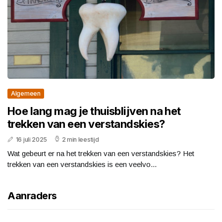
Algemeen
Hoe lang mag je thuisblijven na het
trekken van een verstandskies?
16 juli 2025
2 min leestijd
Wat gebeurt er na het trekken van een verstandskies? Het
trekken van een verstandskies is een veelvo...
Aanraders