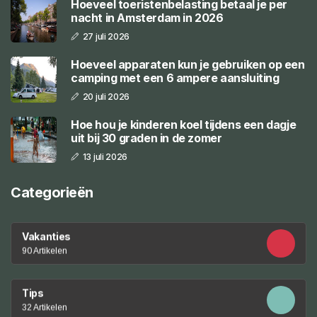
Hoeveel toeristenbelasting betaal je per
nacht in Amsterdam in 2026
27 juli 2026
Hoeveel apparaten kun je gebruiken op een
camping met een 6 ampere aansluiting
20 juli 2026
Hoe hou je kinderen koel tijdens een dagje
uit bij 30 graden in de zomer
13 juli 2026
Categorieën
Vakanties
90 Artikelen
Tips
32 Artikelen