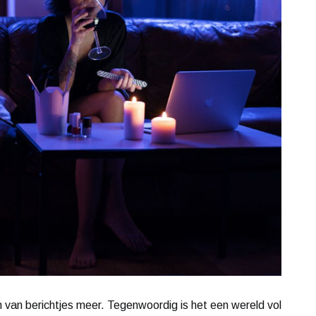
en van berichtjes meer. Tegenwoordig is het een wereld vol