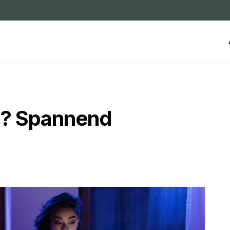
ng? Spannend