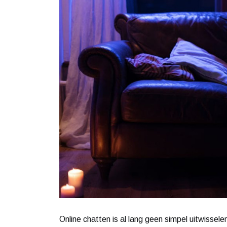
Online chatten is al lang geen simpel uitwissel