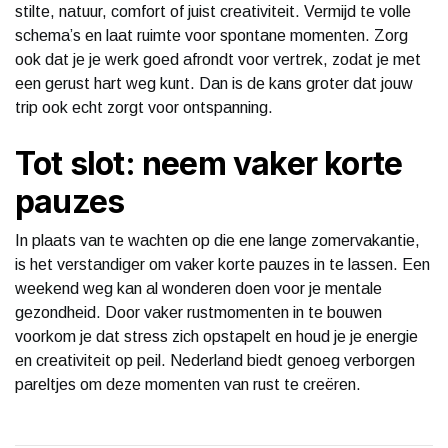
stilte, natuur, comfort of juist creativiteit. Vermijd te volle
schema’s en laat ruimte voor spontane momenten. Zorg
ook dat je je werk goed afrondt voor vertrek, zodat je met
een gerust hart weg kunt. Dan is de kans groter dat jouw
trip ook echt zorgt voor ontspanning.
Tot slot: neem vaker korte
pauzes
In plaats van te wachten op die ene lange zomervakantie,
is het verstandiger om vaker korte pauzes in te lassen. Een
weekend weg kan al wonderen doen voor je mentale
gezondheid. Door vaker rustmomenten in te bouwen
voorkom je dat stress zich opstapelt en houd je je energie
en creativiteit op peil. Nederland biedt genoeg verborgen
pareltjes om deze momenten van rust te creëren.