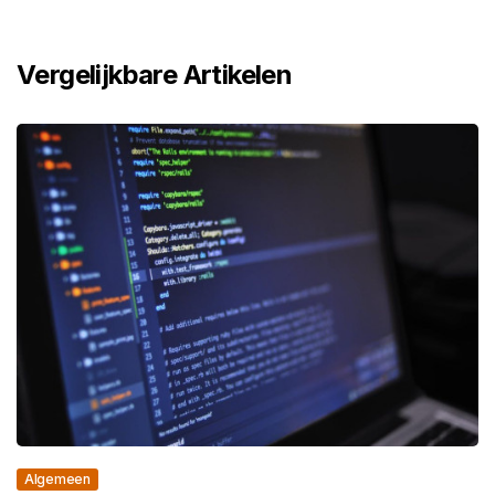
Vergelijkbare Artikelen
Algemeen