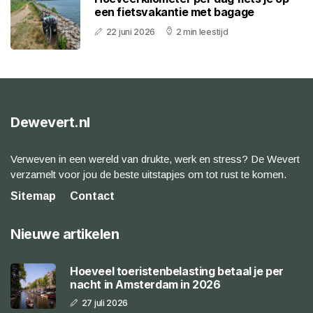
een fietsvakantie met bagage
22 juni 2026
2 min leestijd
Dewevert.nl
Verweven in een wereld van drukte, werk en stress? De Wevert
verzamelt voor jou de beste uitstapjes om tot rust te komen.
Sitemap
Contact
Nieuwe artikelen
Hoeveel toeristenbelasting betaal je per
nacht in Amsterdam in 2026
27 juli 2026