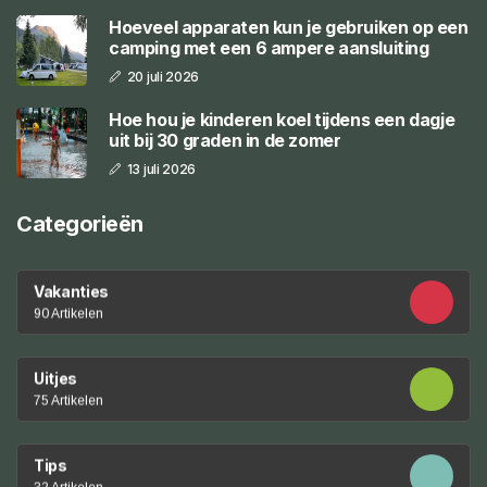
Hoeveel apparaten kun je gebruiken op een
camping met een 6 ampere aansluiting
20 juli 2026
Hoe hou je kinderen koel tijdens een dagje
uit bij 30 graden in de zomer
13 juli 2026
Categorieën
Vakanties
90 Artikelen
Uitjes
75 Artikelen
Tips