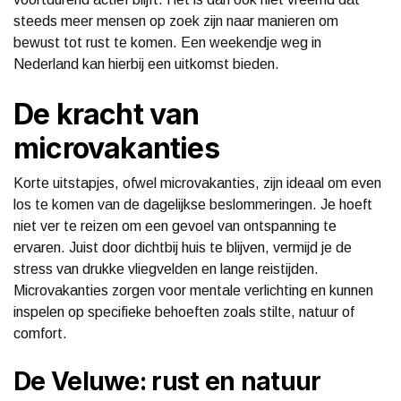
steeds meer mensen op zoek zijn naar manieren om
bewust tot rust te komen. Een weekendje weg in
Nederland kan hierbij een uitkomst bieden.
De kracht van
microvakanties
Korte uitstapjes, ofwel microvakanties, zijn ideaal om even
los te komen van de dagelijkse beslommeringen. Je hoeft
niet ver te reizen om een gevoel van ontspanning te
ervaren. Juist door dichtbij huis te blijven, vermijd je de
stress van drukke vliegvelden en lange reistijden.
Microvakanties zorgen voor mentale verlichting en kunnen
inspelen op specifieke behoeften zoals stilte, natuur of
comfort.
De Veluwe: rust en natuur