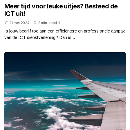
Meer tijd voor leuke uitjes? Besteed de
ICT uit!
21 mei 2024
2 min leestijd
Is jouw bedrijf toe aan een efficiëntere en professionele aanpak
van de ICT dienstverlening? Dan is...