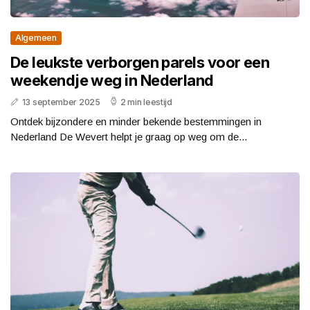
Algemeen
De leukste verborgen parels voor een
weekendje weg in Nederland
13 september 2025
2 min leestijd
Ontdek bijzondere en minder bekende bestemmingen in
Nederland De Wevert helpt je graag op weg om de...