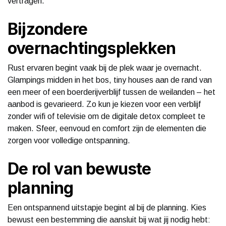
vertragen.
Bijzondere
overnachtingsplekken
Rust ervaren begint vaak bij de plek waar je overnacht.
Glampings midden in het bos, tiny houses aan de rand van
een meer of een boerderijverblijf tussen de weilanden – het
aanbod is gevarieerd. Zo kun je kiezen voor een verblijf
zonder wifi of televisie om de digitale detox compleet te
maken. Sfeer, eenvoud en comfort zijn de elementen die
zorgen voor volledige ontspanning.
De rol van bewuste
planning
Een ontspannend uitstapje begint al bij de planning. Kies
bewust een bestemming die aansluit bij wat jij nodig hebt: