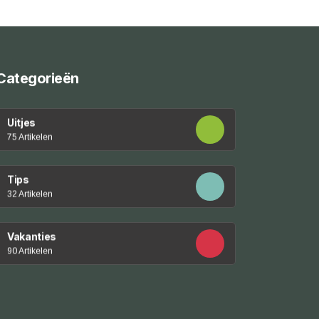
Categorieën
Uitjes
75 Artikelen
Tips
32 Artikelen
Vakanties
90 Artikelen