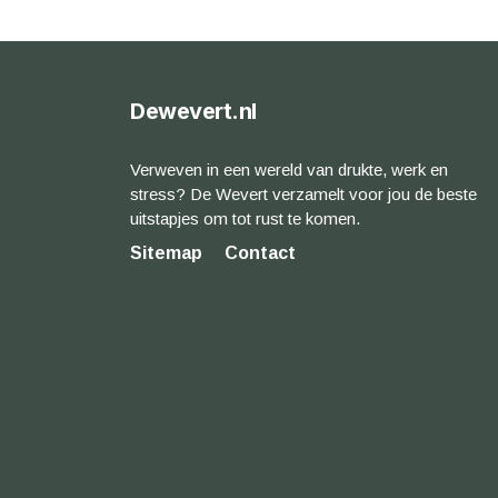
Dewevert.nl
Verweven in een wereld van drukte, werk en
stress? De Wevert verzamelt voor jou de beste
uitstapjes om tot rust te komen.
Sitemap
Contact